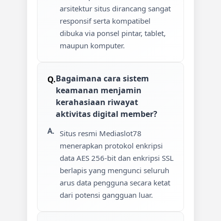
arsitektur situs dirancang sangat
responsif serta kompatibel
dibuka via ponsel pintar, tablet,
maupun komputer.
Bagaimana cara sistem
keamanan menjamin
kerahasiaan riwayat
aktivitas digital member?
Situs resmi Mediaslot78
menerapkan protokol enkripsi
data AES 256-bit dan enkripsi SSL
berlapis yang mengunci seluruh
arus data pengguna secara ketat
dari potensi gangguan luar.