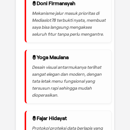
Doni Firmansyah
Mekanisme jalur masuk prioritas di
Mediaslot78 terbukti nyata, membuat
saya bisa langsung mengakses
seluruh fitur tanpa perlu mengantre.
Yoga Maulana
Desain visual antarmukanya terlihat
sangat elegan dan modern, dengan
tata letak menu fungsional yang
tersusun rapi sehingga mudah
dioperasikan.
Fajar Hidayat
Protokol proteksi data berlapis yang