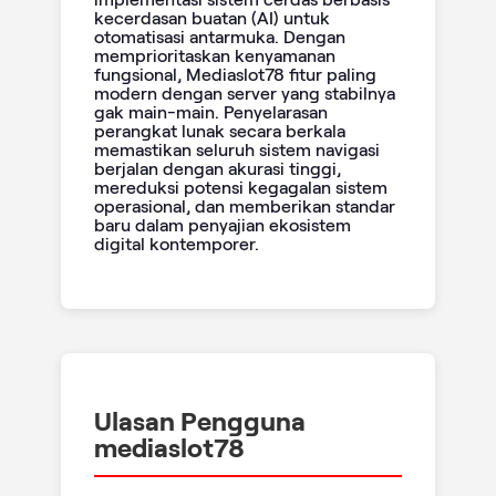
kecerdasan buatan (AI) untuk
otomatisasi antarmuka. Dengan
memprioritaskan kenyamanan
fungsional, Mediaslot78 fitur paling
modern dengan server yang stabilnya
gak main-main. Penyelarasan
perangkat lunak secara berkala
memastikan seluruh sistem navigasi
berjalan dengan akurasi tinggi,
mereduksi potensi kegagalan sistem
operasional, dan memberikan standar
baru dalam penyajian ekosistem
digital kontemporer.
Ulasan Pengguna
mediaslot78