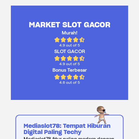
MARKET SLOT GACOR
Murah!
4.9 out of 5
SLOT GACOR
4.9 out of 5
Bonus Terbesar
4.6 out of 5
Mediaslot78: Tempat Hiburan
Digital Paling Techy
Mediaslot78 fitur paling modern dengan